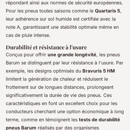
répondant ainsi aux normes de sécurité européennes.
Pour les pneus toutes saisons comme le
Quartaris 5
,
leur adhérence sur sol humide est certifiée avec la
note A, garantissant une stabilité optimale même en
cas de pluie intense.
Durabilité et résistance à l'usure
Conçus pour offrir
une grande longévité
, les pneus
Barum se distinguent par leur résistance à l'usure. Par
exemple, les designs optimisés du
Bravuris 5 HM
limitent la génération de chaleur et réduisent le
frottement sur de longues distances, prolongeant
significativement la durée de vie des pneus. Ces
caractéristiques en font un excellent choix pour les
conducteurs cherchant une option économique à long
terme, comme en témoignent les
tests de durabilité
pneus Barum
réalisés par des organismes