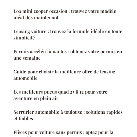
Loa mini cooper occasion : trouvez votre modèle
idéal dès maintenant
Leasing voiture : trouvez la formule idéale en toute
simplicité
Permis accéléré à nantes : obtenez votre permis en
une semaine
Guide pour choisir la meilleure offre de leasing
automobile
Les meilleurs pneus quad 25 8 12 pour votre
aventure en plein air
Serrurier automobile à toulouse : solutions rapides
et fiables
Pièces pour voiture sans permis : optez pour la