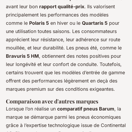
avant leur bon
rapport qualité-prix
. Ils valorisent
principalement les performances des modèles
comme le
Polaris 5
en hiver ou le
Quartaris 5
pour
une utilisation toutes saisons. Les consommateurs
apprécient leur résistance, leur adhérence sur route
mouillée, et leur durabilité. Les pneus été, comme le
Bravuris 5 HM
, obtiennent des notes positives pour
leur longévité et leur confort de conduite. Toutefois,
certains trouvent que les modèles d’entrée de gamme
offrent des performances légèrement en deçà des
marques premium sur des conditions exigeantes.
Comparaison avec d'autres marques
Lorsque l’on réalise un
comparatif pneus Barum
, la
marque se démarque parmi les pneus économiques
grâce à l’expertise technologique issue de Continental