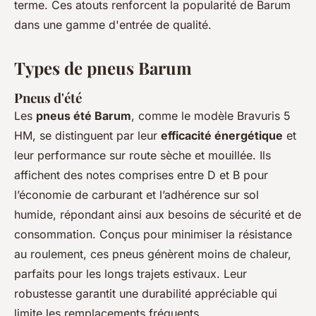
terme. Ces atouts renforcent la popularité de Barum
dans une gamme d'entrée de qualité.
Types de pneus Barum
Pneus d'été
Les
pneus été Barum
, comme le modèle Bravuris 5
HM, se distinguent par leur
efficacité énergétique
et
leur performance sur route sèche et mouillée. Ils
affichent des notes comprises entre D et B pour
l’économie de carburant et l’adhérence sur sol
humide, répondant ainsi aux besoins de sécurité et de
consommation. Conçus pour minimiser la résistance
au roulement, ces pneus génèrent moins de chaleur,
parfaits pour les longs trajets estivaux. Leur
robustesse garantit une durabilité appréciable qui
limite les remplacements fréquents.