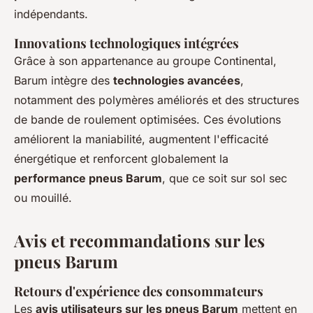
indépendants.
Innovations technologiques intégrées
Grâce à son appartenance au groupe Continental,
Barum intègre des
technologies avancées
,
notamment des polymères améliorés et des structures
de bande de roulement optimisées. Ces évolutions
améliorent la maniabilité, augmentent l'efficacité
énergétique et renforcent globalement la
performance pneus Barum
, que ce soit sur sol sec
ou mouillé.
Avis et recommandations sur les
pneus Barum
Retours d'expérience des consommateurs
Les
avis utilisateurs sur les pneus Barum
mettent en