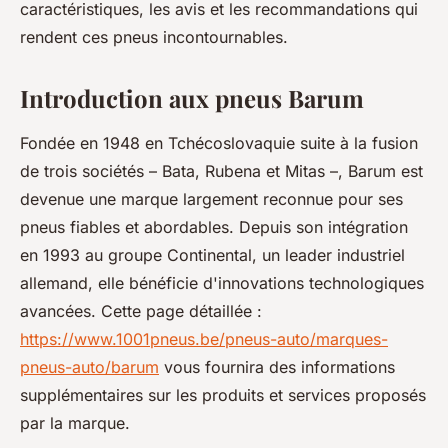
caractéristiques, les avis et les recommandations qui
rendent ces pneus incontournables.
Introduction aux pneus Barum
Fondée en 1948 en Tchécoslovaquie suite à la fusion
de trois sociétés – Bata, Rubena et Mitas –, Barum est
devenue une marque largement reconnue pour ses
pneus fiables et abordables. Depuis son intégration
en 1993 au groupe Continental, un leader industriel
allemand, elle bénéficie d'innovations technologiques
avancées. Cette page détaillée :
https://www.1001pneus.be/pneus-auto/marques-
pneus-auto/barum
vous fournira des informations
supplémentaires sur les produits et services proposés
par la marque.