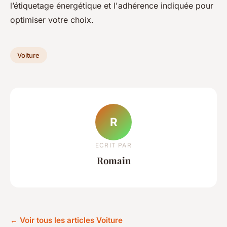
l’étiquetage énergétique et l'adhérence indiquée pour
optimiser votre choix.
Voiture
R
ECRIT PAR
Romain
← Voir tous les articles Voiture