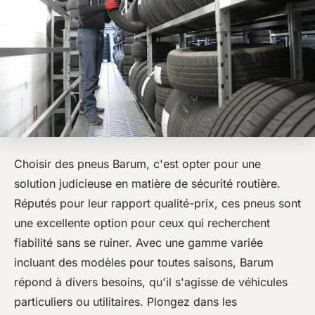
Choisir des pneus Barum, c'est opter pour une
solution judicieuse en matière de sécurité routière.
Réputés pour leur rapport qualité-prix, ces pneus sont
une excellente option pour ceux qui recherchent
fiabilité sans se ruiner. Avec une gamme variée
incluant des modèles pour toutes saisons, Barum
répond à divers besoins, qu'il s'agisse de véhicules
particuliers ou utilitaires. Plongez dans les