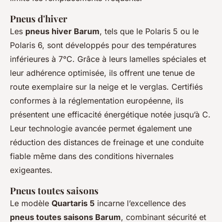
Pneus d'hiver
Les
pneus hiver Barum
, tels que le Polaris 5 ou le
Polaris 6, sont développés pour des températures
inférieures à 7°C. Grâce à leurs lamelles spéciales et
leur adhérence optimisée, ils offrent une tenue de
route exemplaire sur la neige et le verglas. Certifiés
conformes à la réglementation européenne, ils
présentent une efficacité énergétique notée jusqu’à C.
Leur technologie avancée permet également une
réduction des distances de freinage et une conduite
fiable même dans des conditions hivernales
exigeantes.
Pneus toutes saisons
Le modèle
Quartaris 5
incarne l’excellence des
pneus toutes saisons Barum
, combinant sécurité et