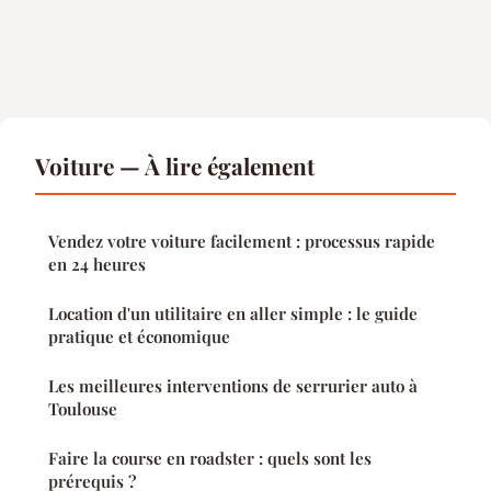
Voiture — À lire également
Vendez votre voiture facilement : processus rapide
en 24 heures
Location d'un utilitaire en aller simple : le guide
pratique et économique
Les meilleures interventions de serrurier auto à
Toulouse
Faire la course en roadster : quels sont les
prérequis ?