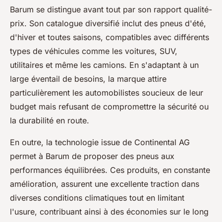
Barum se distingue avant tout par son rapport qualité-
prix. Son catalogue diversifié inclut des pneus d'été,
d'hiver et toutes saisons, compatibles avec différents
types de véhicules comme les voitures, SUV,
utilitaires et même les camions. En s'adaptant à un
large éventail de besoins, la marque attire
particulièrement les automobilistes soucieux de leur
budget mais refusant de compromettre la sécurité ou
la durabilité en route.
En outre, la technologie issue de Continental AG
permet à Barum de proposer des pneus aux
performances équilibrées. Ces produits, en constante
amélioration, assurent une excellente traction dans
diverses conditions climatiques tout en limitant
l'usure, contribuant ainsi à des économies sur le long