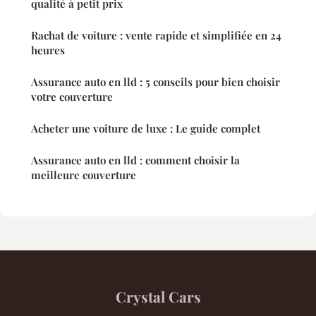
qualité à petit prix
Rachat de voiture : vente rapide et simplifiée en 24
heures
Assurance auto en lld : 5 conseils pour bien choisir
votre couverture
Acheter une voiture de luxe : Le guide complet
Assurance auto en lld : comment choisir la
meilleure couverture
Crystal Cars