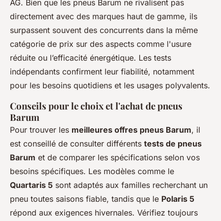
AG. Bien que les pneus Barum ne rivalisent pas
directement avec des marques haut de gamme, ils
surpassent souvent des concurrents dans la même
catégorie de prix sur des aspects comme l'usure
réduite ou l’efficacité énergétique. Les tests
indépendants confirment leur fiabilité, notamment
pour les besoins quotidiens et les usages polyvalents.
Conseils pour le choix et l'achat de pneus
Barum
Pour trouver les
meilleures offres pneus Barum
, il
est conseillé de consulter différents
tests de pneus
Barum
et de comparer les spécifications selon vos
besoins spécifiques. Les modèles comme le
Quartaris 5
sont adaptés aux familles recherchant un
pneu toutes saisons fiable, tandis que le
Polaris 5
répond aux exigences hivernales. Vérifiez toujours