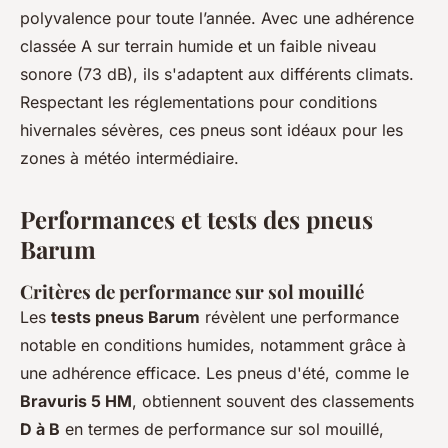
polyvalence pour toute l’année. Avec une adhérence
classée A sur terrain humide et un faible niveau
sonore (73 dB), ils s'adaptent aux différents climats.
Respectant les réglementations pour conditions
hivernales sévères, ces pneus sont idéaux pour les
zones à météo intermédiaire.
Performances et tests des pneus
Barum
Critères de performance sur sol mouillé
Les
tests pneus Barum
révèlent une performance
notable en conditions humides, notamment grâce à
une adhérence efficace. Les pneus d'été, comme le
Bravuris 5 HM
, obtiennent souvent des classements
D à B
en termes de performance sur sol mouillé,