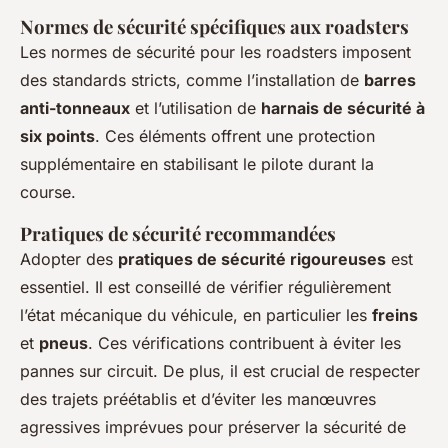
Normes de sécurité spécifiques aux roadsters
Les normes de sécurité pour les roadsters imposent
des standards stricts, comme l’installation de
barres
anti-tonneaux
et l’utilisation de
harnais de sécurité à
six points
. Ces éléments offrent une protection
supplémentaire en stabilisant le pilote durant la
course.
Pratiques de sécurité recommandées
Adopter des
pratiques de sécurité rigoureuses
est
essentiel. Il est conseillé de vérifier régulièrement
l’état mécanique du véhicule, en particulier les
freins
et
pneus
. Ces vérifications contribuent à éviter les
pannes sur circuit. De plus, il est crucial de respecter
des trajets préétablis et d’éviter les manœuvres
agressives imprévues pour préserver la sécurité de