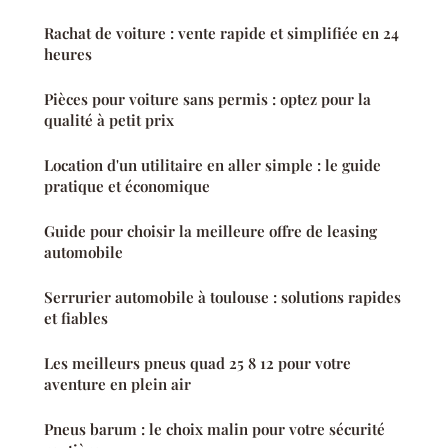
Rachat de voiture : vente rapide et simplifiée en 24
heures
Pièces pour voiture sans permis : optez pour la
qualité à petit prix
Location d'un utilitaire en aller simple : le guide
pratique et économique
Guide pour choisir la meilleure offre de leasing
automobile
Serrurier automobile à toulouse : solutions rapides
et fiables
Les meilleurs pneus quad 25 8 12 pour votre
aventure en plein air
Pneus barum : le choix malin pour votre sécurité