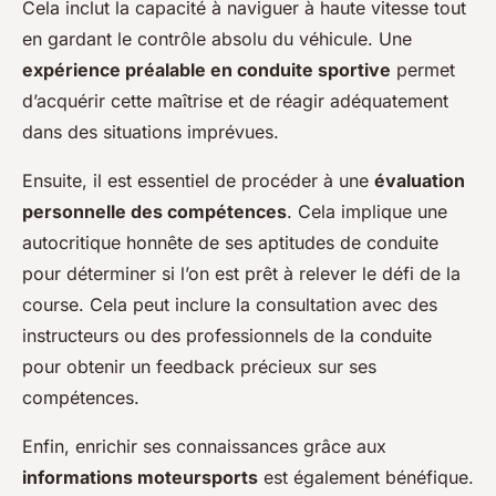
Cela inclut la capacité à naviguer à haute vitesse tout
en gardant le contrôle absolu du véhicule. Une
expérience préalable en conduite sportive
permet
d’acquérir cette maîtrise et de réagir adéquatement
dans des situations imprévues.
Ensuite, il est essentiel de procéder à une
évaluation
personnelle des compétences
. Cela implique une
autocritique honnête de ses aptitudes de conduite
pour déterminer si l’on est prêt à relever le défi de la
course. Cela peut inclure la consultation avec des
instructeurs ou des professionnels de la conduite
pour obtenir un feedback précieux sur ses
compétences.
Enfin, enrichir ses connaissances grâce aux
informations moteursports
est également bénéfique.