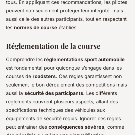
tous. En appliquant ces recommandations, les pilotes
peuvent non seulement protéger leur intégrité, mais
aussi celle des autres participants, tout en respectant
les
normes de course
établies.
Réglementation de la course
Comprendre les
réglementations sport automobile
est fondamental pour quiconque s’engage dans les
courses de
roadsters
. Ces règles garantissent non
seulement le bon déroulement des compétitions mais
aussi la
sécurité des participants
. Les différents
règlements couvrent plusieurs aspects, allant des
spécifications techniques des véhicules aux
équipements de sécurité requis. Ignorer ces règles
peut entraîner des
conséquences sévères
, comme