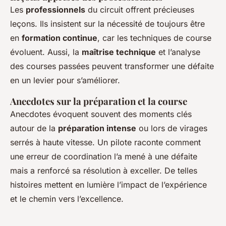
Les
professionnels
du circuit offrent précieuses
leçons. Ils insistent sur la nécessité de toujours être
en
formation continue
, car les techniques de course
évoluent. Aussi, la
maîtrise technique
et l’analyse
des courses passées peuvent transformer une défaite
en un levier pour s’améliorer.
Anecdotes sur la préparation et la course
Anecdotes évoquent souvent des moments clés
autour de la
préparation intense
ou lors de virages
serrés à haute vitesse. Un pilote raconte comment
une erreur de coordination l’a mené à une défaite
mais a renforcé sa résolution à exceller. De telles
histoires mettent en lumière l’impact de l’expérience
et le chemin vers l’excellence.