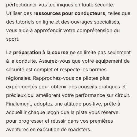
perfectionner vos techniques en toute sécurité.
Utiliser des
ressources pour conducteurs
, telles que
des tutoriels en ligne et des ouvrages spécialisés,
vous aide à approfondir votre compréhension du
sport.
La
préparation à la course
ne se limite pas seulement
à la conduite. Assurez-vous que votre équipement de
sécurité est complet et respecte les normes
régionales. Rapprochez-vous de pilotes plus
expérimentés pour obtenir des conseils pratiques et
précieux qui améliorent votre performance sur circuit.
Finalement, adoptez une attitude positive, prête à
accueillir chaque leçon que la piste vous réserve,
pour progresser et réussir dans vos premières
aventures en exécution de roadsters.