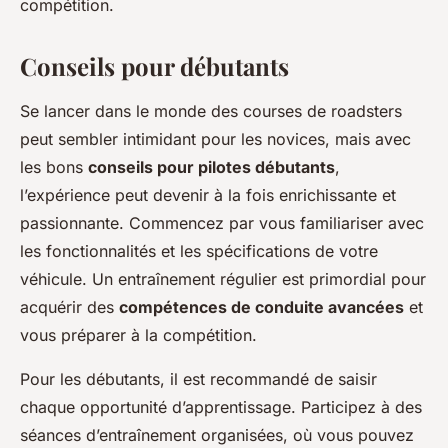
compétition.
Conseils pour débutants
Se lancer dans le monde des courses de roadsters
peut sembler intimidant pour les novices, mais avec
les bons
conseils pour pilotes débutants
,
l’expérience peut devenir à la fois enrichissante et
passionnante. Commencez par vous familiariser avec
les fonctionnalités et les spécifications de votre
véhicule. Un entraînement régulier est primordial pour
acquérir des
compétences de conduite avancées
et
vous préparer à la compétition.
Pour les débutants, il est recommandé de saisir
chaque opportunité d’apprentissage. Participez à des
séances d’entraînement organisées, où vous pouvez