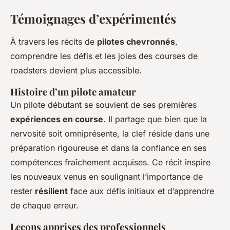
Témoignages d’expérimentés
À travers les récits de
pilotes chevronnés
,
comprendre les défis et les joies des courses de
roadsters devient plus accessible.
Histoire d’un pilote amateur
Un pilote débutant se souvient de ses premières
expériences en course
. Il partage que bien que la
nervosité soit omniprésente, la clef réside dans une
préparation rigoureuse et dans la confiance en ses
compétences fraîchement acquises. Ce récit inspire
les nouveaux venus en soulignant l’importance de
rester
résilient
face aux défis initiaux et d’apprendre
de chaque erreur.
Leçons apprises des professionnels