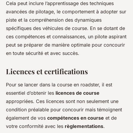
Cela peut inclure l’apprentissage des techniques
avancées de pilotage, le comportement à adopter sur
piste et la compréhension des dynamiques
spécifiques des véhicules de course. En se dotant de
ces compétences et connaissances, un pilote aspirant
peut se préparer de manière optimale pour concourir
en toute sécurité et avec succès.
Licences et certifications
Pour se lancer dans la course en roadster, il est
essentiel d’obtenir les
licences de course
appropriées. Ces licences sont non seulement une
condition préalable pour concourir mais témoignent
également de vos
compétences en course
et de
votre conformité avec les
règlementations
.