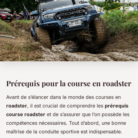
Prérequis pour la course en roadster
Avant de s’élancer dans le monde des courses en
roadster
, il est crucial de comprendre les
prérequis
course roadster
et de s’assurer que l’on possède les
compétences nécessaires. Tout d’abord, une bonne
maîtrise de la conduite sportive est indispensable.