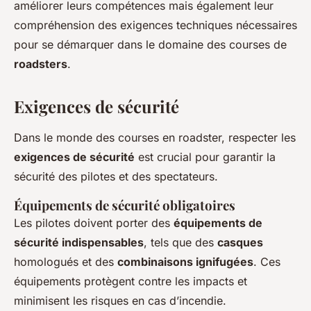
améliorer leurs compétences mais également leur
compréhension des exigences techniques nécessaires
pour se démarquer dans le domaine des courses de
roadsters
.
Exigences de sécurité
Dans le monde des courses en roadster, respecter les
exigences de sécurité
est crucial pour garantir la
sécurité des pilotes et des spectateurs.
Équipements de sécurité obligatoires
Les pilotes doivent porter des
équipements de
sécurité indispensables
, tels que des
casques
homologués et des
combinaisons ignifugées
. Ces
équipements protègent contre les impacts et
minimisent les risques en cas d’incendie.