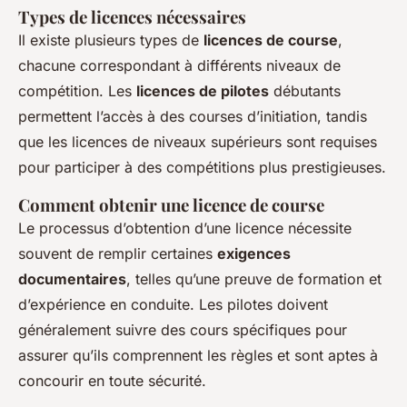
Types de licences nécessaires
Il existe plusieurs types de
licences de course
,
chacune correspondant à différents niveaux de
compétition. Les
licences de pilotes
débutants
permettent l’accès à des courses d’initiation, tandis
que les licences de niveaux supérieurs sont requises
pour participer à des compétitions plus prestigieuses.
Comment obtenir une licence de course
Le processus d’obtention d’une licence nécessite
souvent de remplir certaines
exigences
documentaires
, telles qu’une preuve de formation et
d’expérience en conduite. Les pilotes doivent
généralement suivre des cours spécifiques pour
assurer qu’ils comprennent les règles et sont aptes à
concourir en toute sécurité.