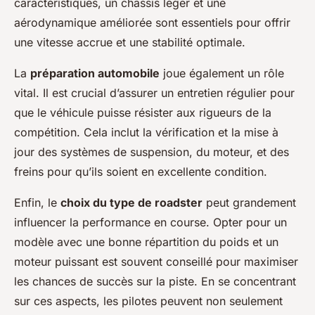
caractéristiques, un châssis léger et une
aérodynamique améliorée sont essentiels pour offrir
une vitesse accrue et une stabilité optimale.
La
préparation automobile
joue également un rôle
vital. Il est crucial d’assurer un entretien régulier pour
que le véhicule puisse résister aux rigueurs de la
compétition. Cela inclut la vérification et la mise à
jour des systèmes de suspension, du moteur, et des
freins pour qu’ils soient en excellente condition.
Enfin, le
choix du type de roadster
peut grandement
influencer la performance en course. Opter pour un
modèle avec une bonne répartition du poids et un
moteur puissant est souvent conseillé pour maximiser
les chances de succès sur la piste. En se concentrant
sur ces aspects, les pilotes peuvent non seulement