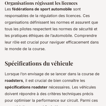
Organisations régissant les licences
Les
fédérations de sport automobile
sont
responsables de la régulation des licences. Ces
organisations définissent les normes et assurent que
tous les pilotes respectent les normes de sécurité et
les pratiques éthiques de l’automobile. Comprendre
leur rôle est crucial pour naviguer efficacement dans
le monde de la course.
Spécifications du véhicule
Lorsque l’on envisage de se lancer dans la course de
roadsters
, il est crucial de bien connaître les
spécifications roadster
nécessaires. Les véhicules
doivent répondre à des critères techniques précis
pour optimiser la performance sur circuit. Parmi ces