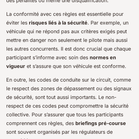
des pénalités ou même une disqualification.
La conformité avec ces règles est essentielle pour
éviter les
risques liés à la sécurité
. Par exemple, un
véhicule qui ne répond pas aux critères exigés peut
mettre en danger non seulement le pilote mais aussi
les autres concurrents. Il est donc crucial que chaque
participant s’informe avec soin des
normes en
vigueur
et s’assure que son véhicule est conforme.
En outre, les codes de conduite sur le circuit, comme
le respect des zones de dépassement ou des signaux
de sécurité, sont tout aussi importants. Le non-
respect de ces codes peut compromettre la sécurité
collective. Pour s’assurer que tous les participants
comprennent ces règles, des
briefings pré-course
sont souvent organisés par les régulateurs de