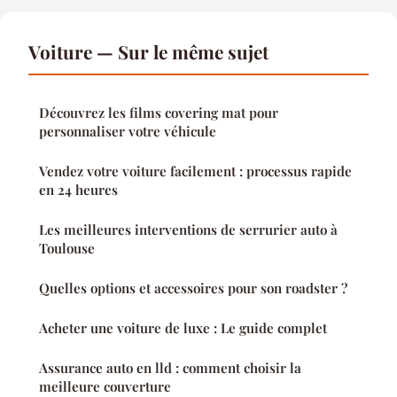
Voiture — Sur le même sujet
Découvrez les films covering mat pour
personnaliser votre véhicule
Vendez votre voiture facilement : processus rapide
en 24 heures
Les meilleures interventions de serrurier auto à
Toulouse
Quelles options et accessoires pour son roadster ?
Acheter une voiture de luxe : Le guide complet
Assurance auto en lld : comment choisir la
meilleure couverture