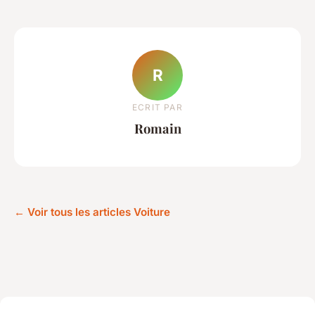
R
ECRIT PAR
Romain
← Voir tous les articles Voiture