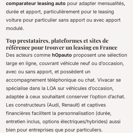
comparateur leasing auto
pour adapter mensualités,
durée et apport, particulièrement pour le leasing
voiture pour particulier sans apport ou avec apport
modulé.
Top prestataires, plateformes et sites de
référence pour trouver un leasing en France
Des acteurs comme
hOpauto
proposent une sélection
large en ligne, couvrant véhicule neuf ou d’occasion,
avec ou sans apport, et possèdent un
accompagnement téléphonique ou chat. Vivacar se
spécialise dans la LOA sur véhicules d’occasion,
adaptée à ceux souhaitant conserver l’option d’achat.
Les constructeurs (Audi, Renault) et captives
financières facilitent la personnalisation (durée,
entretien inclus, options électriques/hybrides) aussi
bien pour entreprises que pour particuliers.