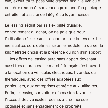
elle, exclut toute possibilité d’achat final : le véhicule
doit être retourné, souvent en profitant d’un package
entretien et assurance intégré au loyer mensuel.
Le leasing séduit par sa flexibilité d’usage :
contrairement à l’achat, on ne paie que pour
l’utilisation réelle, sans s’encombrer de la revente. Les
mensualités sont définies selon le modèle, la durée, le
kilométrage choisi et la présence ou non d’un apport
— les offres de leasing auto sans apport devenant
aussi très courantes. Le marché français s’est ouvert
à la location de véhicules électriques, hybrides ou
thermiques, avec des offres adaptées aux
particuliers, aux entreprises et même aux utilitaires.
Enfin, le leasing sur voiture d’occasion favorise
l’accès à des véhicules récents à prix mensuel
optimisé et sans engagement de propriété.