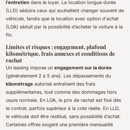
l’entretien
dans le loyer. La location longue durée
(LLD) séduira ceux qui souhaitent changer souvent de
véhicule, tandis que la location avec option d'achat
(LOA) séduit par la possibilité d’acheter la voiture à la
fin.
Limites et risques : engagement, plafond
kilométrique, frais annexes et conditions de
rachat
Un leasing impose un
engagement sur la durée
(généralement 2 à 5 ans). Les dépassements du
kilométrage
autorisé entraînent des frais
supplémentaires, tout comme des dommages hors
usure normale. En LOA, le prix de rachat est fixé dès
le contrat, parfois supérieur à la cote réelle. En LLD,
le véhicule doit être restitué, sans possibilité d’achat.
Certaines offres exigent une première mensualité