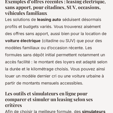
Exemples d’offres récentes : leasing électrique,
sans apport, pour citadines, SUV, occasions,
véhicules familiaux
Les solutions de
leasing auto
séduisent désormais
profils et budgets variés. Vous trouverez aisément
des offres sans apport, aussi bien pour la location de
voiture électrique
(citadine ou SUV) que pour des
modèles familiaux ou d’occasion récente. Les
formules sans dépôt initial permettent notamment un
accès facilité : le montant des loyers est adapté selon
la durée et le kilométrage choisis. Vous pouvez ainsi
louer un modèle dernier cri ou une voiture urbaine à
partir de montants mensuels accessibles.
Les outils et simulateurs en ligne pour
comparer et simuler un leasing selon ses
critères
Afin de choisir la meilleure formule, des
simulateurs