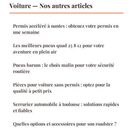
Voiture — Nos autres articles
Permis accéléré à nantes : obtenez votre permis en
une semaine
Les meilleurs pneus quad 25 8 12 pour votre
aventure en plein air
Pneus barum : le choix malin pour votre sécurité
routière
Pièces pour voiture sans permis : optez pour la
qualité à petit prix
Serrurier automobile à toulouse : solutions rapides
et fiables
Quelles options et accessoires pour son roadster ?