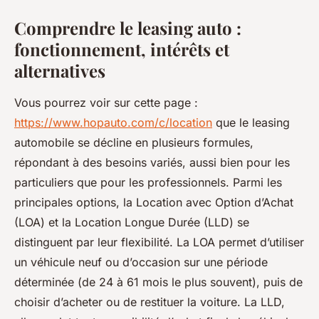
Comprendre le leasing auto :
fonctionnement, intérêts et
alternatives
Vous pourrez voir sur cette page :
https://www.hopauto.com/c/location
que le leasing
automobile se décline en plusieurs formules,
répondant à des besoins variés, aussi bien pour les
particuliers que pour les professionnels. Parmi les
principales options, la Location avec Option d’Achat
(LOA) et la Location Longue Durée (LLD) se
distinguent par leur flexibilité. La LOA permet d’utiliser
un véhicule neuf ou d’occasion sur une période
déterminée (de 24 à 61 mois le plus souvent), puis de
choisir d’acheter ou de restituer la voiture. La LLD,