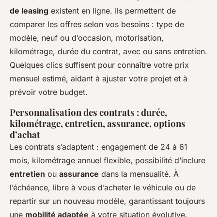
de leasing
existent en ligne. Ils permettent de
comparer les offres selon vos besoins : type de
modèle, neuf ou d’occasion, motorisation,
kilométrage, durée du contrat, avec ou sans entretien.
Quelques clics suffisent pour connaître votre prix
mensuel estimé, aidant à ajuster votre projet et à
prévoir votre budget.
Personnalisation des contrats : durée,
kilométrage, entretien, assurance, options
d’achat
Les contrats s’adaptent : engagement de 24 à 61
mois, kilométrage annuel flexible, possibilité d’inclure
entretien
ou
assurance
dans la mensualité. À
l’échéance, libre à vous d’acheter le véhicule ou de
repartir sur un nouveau modèle, garantissant toujours
une
mobilité adaptée
à votre situation évolutive.