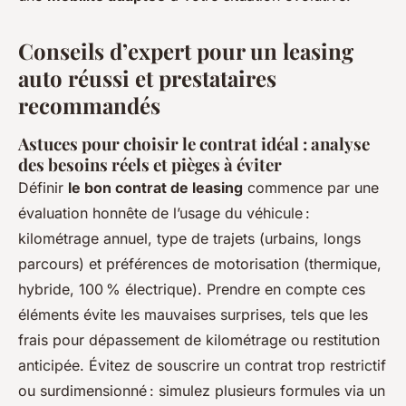
Conseils d’expert pour un leasing
auto réussi et prestataires
recommandés
Astuces pour choisir le contrat idéal : analyse
des besoins réels et pièges à éviter
Définir
le bon contrat de leasing
commence par une
évaluation honnête de l’usage du véhicule :
kilométrage annuel, type de trajets (urbains, longs
parcours) et préférences de motorisation (thermique,
hybride, 100 % électrique). Prendre en compte ces
éléments évite les mauvaises surprises, tels que les
frais pour dépassement de kilométrage ou restitution
anticipée. Évitez de souscrire un contrat trop restrictif
ou surdimensionné : simulez plusieurs formules via un