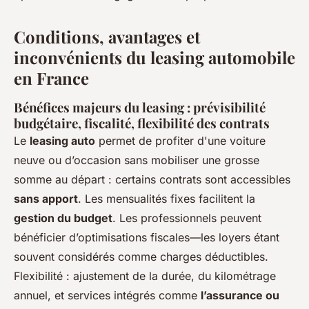
Conditions, avantages et
inconvénients du leasing automobile
en France
Bénéfices majeurs du leasing : prévisibilité
budgétaire, fiscalité, flexibilité des contrats
Le
leasing auto
permet de profiter d'une voiture
neuve ou d’occasion sans mobiliser une grosse
somme au départ : certains contrats sont accessibles
sans apport
. Les mensualités fixes facilitent la
gestion du budget
. Les professionnels peuvent
bénéficier d’optimisations fiscales—les loyers étant
souvent considérés comme charges déductibles.
Flexibilité : ajustement de la durée, du kilométrage
annuel, et services intégrés comme
l’assurance ou