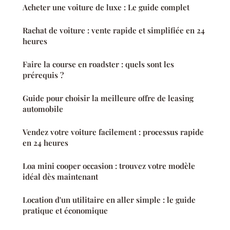
Acheter une voiture de luxe : Le guide complet
Rachat de voiture : vente rapide et simplifiée en 24
heures
Faire la course en roadster : quels sont les
prérequis ?
Guide pour choisir la meilleure offre de leasing
automobile
Vendez votre voiture facilement : processus rapide
en 24 heures
Loa mini cooper occasion : trouvez votre modèle
idéal dès maintenant
Location d'un utilitaire en aller simple : le guide
pratique et économique