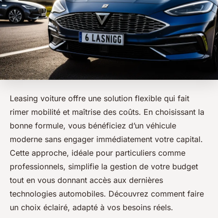
Leasing voiture offre une solution flexible qui fait
rimer mobilité et maîtrise des coûts. En choisissant la
bonne formule, vous bénéficiez d’un véhicule
moderne sans engager immédiatement votre capital.
Cette approche, idéale pour particuliers comme
professionnels, simplifie la gestion de votre budget
tout en vous donnant accès aux dernières
technologies automobiles. Découvrez comment faire
un choix éclairé, adapté à vos besoins réels.