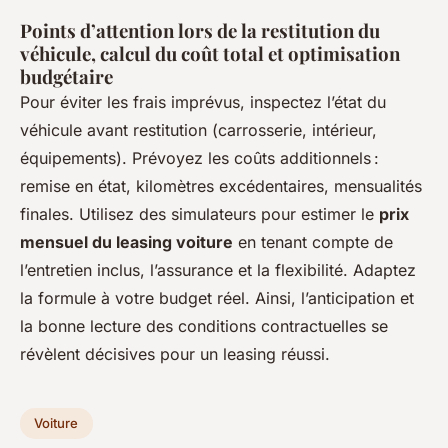
Points d’attention lors de la restitution du
véhicule, calcul du coût total et optimisation
budgétaire
Pour éviter les frais imprévus, inspectez l’état du
véhicule avant restitution (carrosserie, intérieur,
équipements). Prévoyez les coûts additionnels :
remise en état, kilomètres excédentaires, mensualités
finales. Utilisez des simulateurs pour estimer le
prix
mensuel du leasing voiture
en tenant compte de
l’entretien inclus, l’assurance et la flexibilité. Adaptez
la formule à votre budget réel. Ainsi, l’anticipation et
la bonne lecture des conditions contractuelles se
révèlent décisives pour un leasing réussi.
Voiture