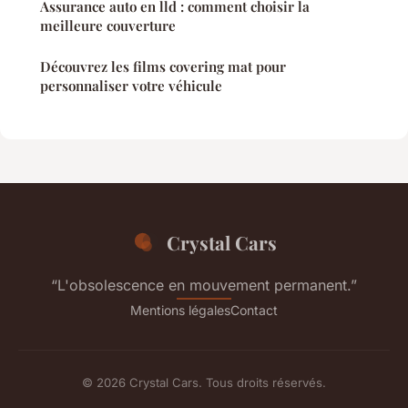
Assurance auto en lld : comment choisir la
meilleure couverture
Découvrez les films covering mat pour
personnaliser votre véhicule
Crystal Cars
“L'obsolescence en mouvement permanent.”
Mentions légales
Contact
© 2026 Crystal Cars. Tous droits réservés.