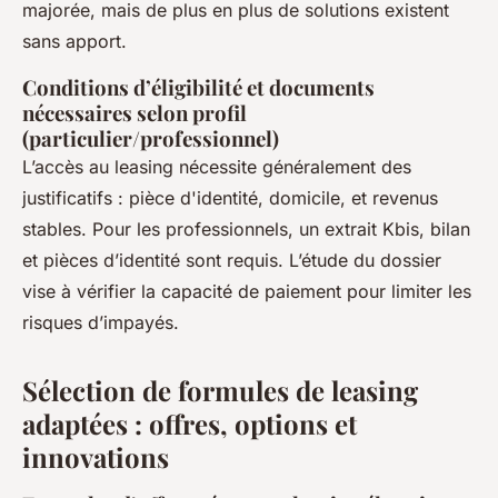
majorée, mais de plus en plus de solutions existent
sans apport.
Conditions d’éligibilité et documents
nécessaires selon profil
(particulier/professionnel)
L’accès au leasing nécessite généralement des
justificatifs : pièce d'identité, domicile, et revenus
stables. Pour les professionnels, un extrait Kbis, bilan
et pièces d’identité sont requis. L’étude du dossier
vise à vérifier la capacité de paiement pour limiter les
risques d’impayés.
Sélection de formules de leasing
adaptées : offres, options et
innovations