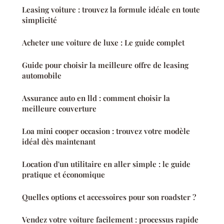
Leasing voiture : trouvez la formule idéale en toute
simplicité
Acheter une voiture de luxe : Le guide complet
Guide pour choisir la meilleure offre de leasing
automobile
Assurance auto en lld : comment choisir la
meilleure couverture
Loa mini cooper occasion : trouvez votre modèle
idéal dès maintenant
Location d'un utilitaire en aller simple : le guide
pratique et économique
Quelles options et accessoires pour son roadster ?
Vendez votre voiture facilement : processus rapide