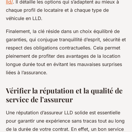
lld/
. Il détaille les options qui s’adaptent au mieux à
chaque profil de locataire et à chaque type de
véhicule en LLD.
Finalement, la clé réside dans un choix équilibré de
garanties, qui conjugue tranquillité d’esprit, sécurité et
respect des obligations contractuelles. Cela permet
pleinement de profiter des avantages de la location
longue durée tout en évitant les mauvaises surprises
liées à l’assurance.
Vérifier la réputation et la qualité de
service de l’assureur
Une réputation d’assureur LLD solide est essentielle
pour garantir une expérience sans tracas tout au long
de la durée de votre contrat. En effet, un bon service