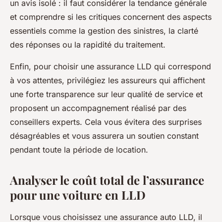
un avis isolé : il faut considérer la tendance générale
et comprendre si les critiques concernent des aspects
essentiels comme la gestion des sinistres, la clarté
des réponses ou la rapidité du traitement.
Enfin, pour choisir une assurance LLD qui correspond
à vos attentes, privilégiez les assureurs qui affichent
une forte transparence sur leur qualité de service et
proposent un accompagnement réalisé par des
conseillers experts. Cela vous évitera des surprises
désagréables et vous assurera un soutien constant
pendant toute la période de location.
Analyser le coût total de l’assurance
pour une voiture en LLD
Lorsque vous choisissez une assurance auto LLD, il