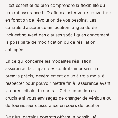
Il est essentiel de bien comprendre la flexibilité du
contrat assurance LLD afin d’ajuster votre couverture
en fonction de l’évolution de vos besoins. Les
contrats d’assurance en location longue durée
incluent souvent des clauses spécifiques concernant
la possibilité de modification ou de résiliation
anticipée.
En ce qui concerne les modalités résiliation
assurance, la plupart des contrats imposent un
préavis précis, généralement de un à trois mois, à
respecter pour pouvoir mettre fin à l’assurance avant
la durée initiale du contrat. Cette condition est
cruciale si vous envisagez de changer de véhicule ou
de fournisseur d’assurance en cours de location.
De plus, certains contrats offrent la possibilité