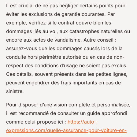
Il est crucial de ne pas négliger certains points pour
éviter les exclusions de garantie courantes. Par
exemple, vérifiez si le contrat couvre bien les
dommages liés au vol, aux catastrophes naturelles ou
encore aux actes de vandalisme. Autre conseil :
assurez-vous que les dommages causés lors de la
conduite hors périmètre autorisé ou en cas de non-
respect des conditions d’usage ne soient pas exclus.
Ces détails, souvent présents dans les petites lignes,
peuvent engendrer des frais importants en cas de
sinistre.
Pour disposer d’une vision complète et personnalisée,
il est recommandé de consulter un guide approfondi
comme celui proposé ici :
https://auto-
expressions.com/quelle-assurance-pour-voiture-en-