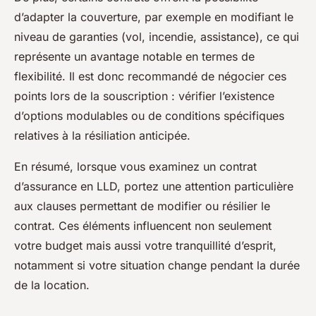
d’adapter la couverture, par exemple en modifiant le
niveau de garanties (vol, incendie, assistance), ce qui
représente un avantage notable en termes de
flexibilité. Il est donc recommandé de négocier ces
points lors de la souscription : vérifier l’existence
d’options modulables ou de conditions spécifiques
relatives à la résiliation anticipée.
En résumé, lorsque vous examinez un contrat
d’assurance en LLD, portez une attention particulière
aux clauses permettant de modifier ou résilier le
contrat. Ces éléments influencent non seulement
votre budget mais aussi votre tranquillité d’esprit,
notamment si votre situation change pendant la durée
de la location.