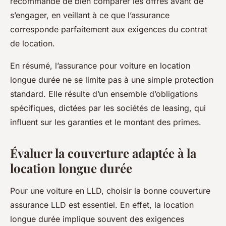
recommandé de bien comparer les offres avant de
s’engager, en veillant à ce que l’assurance
corresponde parfaitement aux exigences du contrat
de location.
En résumé, l’assurance pour voiture en location
longue durée ne se limite pas à une simple protection
standard. Elle résulte d’un ensemble d’obligations
spécifiques, dictées par les sociétés de leasing, qui
influent sur les garanties et le montant des primes.
Évaluer la couverture adaptée à la
location longue durée
Pour une voiture en LLD, choisir la bonne couverture
assurance LLD est essentiel. En effet, la location
longue durée implique souvent des exigences