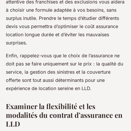
attentive des franchises et des exclusions vous aidera
à choisir une formule adaptée à vos besoins, sans
surplus inutile. Prendre le temps d’étudier différents
devis vous permettra d’optimiser le coût assurance
location longue durée et d’éviter les mauvaises
surprises.
Enfin, rappelez-vous que le choix de l’assurance ne
doit pas se faire uniquement sur le prix : la qualité du
service, la gestion des sinistres et la couverture
offerte sont tout aussi déterminants pour une
expérience de location sereine en LLD.
Examiner la flexibilité et les
modalités du contrat d’assurance en
LLD