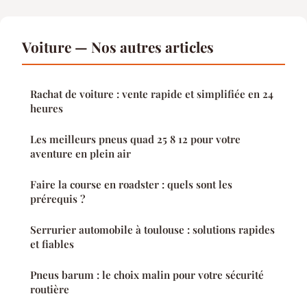
Voiture — Nos autres articles
Rachat de voiture : vente rapide et simplifiée en 24
heures
Les meilleurs pneus quad 25 8 12 pour votre
aventure en plein air
Faire la course en roadster : quels sont les
prérequis ?
Serrurier automobile à toulouse : solutions rapides
et fiables
Pneus barum : le choix malin pour votre sécurité
routière