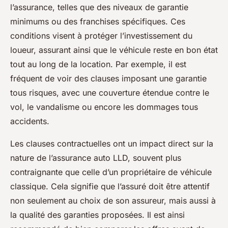
l’assurance, telles que des niveaux de garantie
minimums ou des franchises spécifiques. Ces
conditions visent à protéger l’investissement du
loueur, assurant ainsi que le véhicule reste en bon état
tout au long de la location. Par exemple, il est
fréquent de voir des clauses imposant une garantie
tous risques, avec une couverture étendue contre le
vol, le vandalisme ou encore les dommages tous
accidents.
Les clauses contractuelles ont un impact direct sur la
nature de l’assurance auto LLD, souvent plus
contraignante que celle d’un propriétaire de véhicule
classique. Cela signifie que l’assuré doit être attentif
non seulement au choix de son assureur, mais aussi à
la qualité des garanties proposées. Il est ainsi