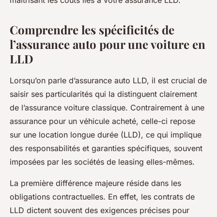
maîtrisant les coûts liés à votre assurance LLD.
Comprendre les spécificités de
l’assurance auto pour une voiture en
LLD
Lorsqu’on parle d’assurance auto LLD, il est crucial de
saisir ses particularités qui la distinguent clairement
de l’assurance voiture classique. Contrairement à une
assurance pour un véhicule acheté, celle-ci repose
sur une location longue durée (LLD), ce qui implique
des responsabilités et garanties spécifiques, souvent
imposées par les sociétés de leasing elles-mêmes.
La première différence majeure réside dans les
obligations contractuelles. En effet, les contrats de
LLD dictent souvent des exigences précises pour