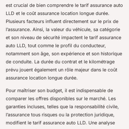
est crucial de bien comprendre le tarif assurance auto
LLD et le coût assurance location longue durée.
Plusieurs facteurs influent directement sur le prix de
l’assurance. Ainsi, la valeur du véhicule, sa catégorie
et son niveau de sécurité impactent le tarif assurance
auto LLD, tout comme le profil du conducteur,
notamment son âge, son expérience et son historique
de conduite. La durée du contrat et le kilométrage
prévu jouent également un rôle majeur dans le coût
assurance location longue durée.
Pour maîtriser son budget, il est indispensable de
comparer les offres disponibles sur le marché. Les
garanties incluses, telles que la responsabilité civile,
l’assurance tous risques ou la protection juridique,
modifient le tarif assurance auto LLD. Une analyse