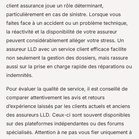
client assurance joue un rôle déterminant,
particulièrement en cas de sinistre. Lorsque vous
faites face à un accident ou un problème technique,
la réactivité et la disponibilité de votre assureur
peuvent considérablement alléger votre stress. Un
assureur LLD avec un service client efficace facilite
non seulement la gestion des dossiers, mais rassure
aussi sur la prise en charge rapide des réparations ou
indemnités.
Pour évaluer la qualité de service, il est conseillé de
comparer attentivement les avis et retours
d’expérience laissés par les clients actuels et anciens
des assureurs LLD. Ceux-ci sont souvent disponibles
sur des plateformes indépendantes ou des forums
spécialisés. Attention à ne pas vous fier uniquement à