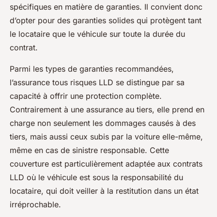
spécifiques en matière de garanties. Il convient donc
d’opter pour des garanties solides qui protègent tant
le locataire que le véhicule sur toute la durée du
contrat.
Parmi les types de garanties recommandées,
l’assurance tous risques LLD se distingue par sa
capacité à offrir une protection complète.
Contrairement à une assurance au tiers, elle prend en
charge non seulement les dommages causés à des
tiers, mais aussi ceux subis par la voiture elle-même,
même en cas de sinistre responsable. Cette
couverture est particulièrement adaptée aux contrats
LLD où le véhicule est sous la responsabilité du
locataire, qui doit veiller à la restitution dans un état
irréprochable.