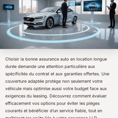
Choisir la bonne assurance auto en location longue
durée demande une attention particulière aux
spécificités du contrat et aux garanties offertes. Une
couverture adaptée protège non seulement votre
véhicule mais optimise aussi votre budget face aux
exigences du leasing. Découvrez comment évaluer
efficacement vos options pour éviter les pièges
courants et bénéficier d’un service fiable, tout en